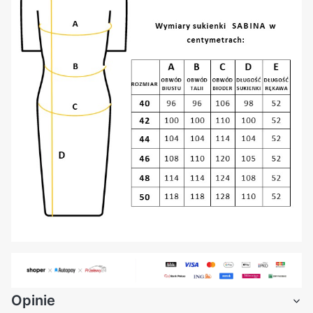
Opinie